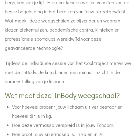
begrijpen van je lijf. Hierdoor kunnen we jou voorzien van de
beste begeleiding in het bereiken van jouw streefgewicht.
Wat maakt deze weegschalen zo bijzonder en waarom
kiezen ziekenhuizen, academische centra, klinieken en
professionele sportclubs wereldwijd voor deze
geavanceerde technologie?
Tijdens de individuele sessie van het Cool traject meten we
met de InBody. Je krijg binnen een minuut inzicht in de
samenstelling van je lichaam.
Wat meet deze InBody weegschaal?
Voor hoeveel procent jouw lichaam uit vet bestaat en
hoeveel dit is in kg.
Hoe deze vetmassa verspreid is in jouw lichaam.
Hoe groot jouw spiermassa is, in kg en in %.