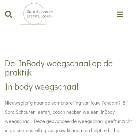
De InBody weegschaal op de
praktijk
In body weegschaal
Nieuwsgierig naar de samenstelling van jouw lichaam? Bij
Sara Schouten leefstijlcoach hebben we een InBody
weegschaal. Deze geavanceerde weegschaal geeft inzicht
in de samenstelling van jouw lichaam en helpt je bij het