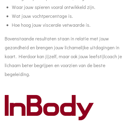
Waar jouw spieren vooral ontwikkeld zijn.
Wat jouw vochtpercentage is.
Hoe hoog jouw viscerale vetwaarde is.
Bovenstaande resultaten staan in relatie met jouw
gezondheid en brengen jouw lichamelijke uitdagingen in
kaart. Hierdoor kan jijzelf, maar ook jouw leefstijlcoach je
lichaam beter begrijpen en voorzien van de beste
begeleiding.