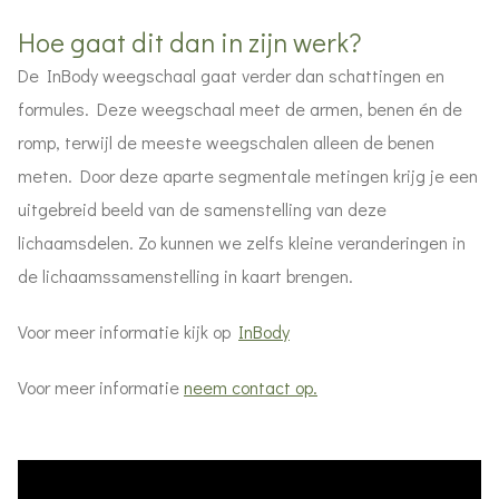
Hoe gaat dit dan in zijn werk?
De InBody weegschaal gaat verder dan schattingen en
formules. Deze weegschaal meet de armen, benen én de
romp, terwijl de meeste weegschalen alleen de benen
meten. Door deze aparte segmentale metingen krijg je een
uitgebreid beeld van de samenstelling van deze
lichaamsdelen. Zo kunnen we zelfs kleine veranderingen in
de lichaamssamenstelling in kaart brengen.
Voor meer informatie kijk op
InBody
Voor meer informatie
neem contact op.