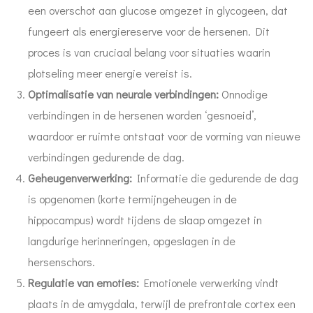
een overschot aan glucose omgezet in glycogeen, dat
fungeert als energiereserve voor de hersenen. Dit
proces is van cruciaal belang voor situaties waarin
plotseling meer energie vereist is.
Optimalisatie van neurale verbindingen:
Onnodige
verbindingen in de hersenen worden ‘gesnoeid’,
waardoor er ruimte ontstaat voor de vorming van nieuwe
verbindingen gedurende de dag.
Geheugenverwerking:
Informatie die gedurende de dag
is opgenomen (korte termijngeheugen in de
hippocampus) wordt tijdens de slaap omgezet in
langdurige herinneringen, opgeslagen in de
hersenschors.
Regulatie van emoties:
Emotionele verwerking vindt
plaats in de amygdala, terwijl de prefrontale cortex een