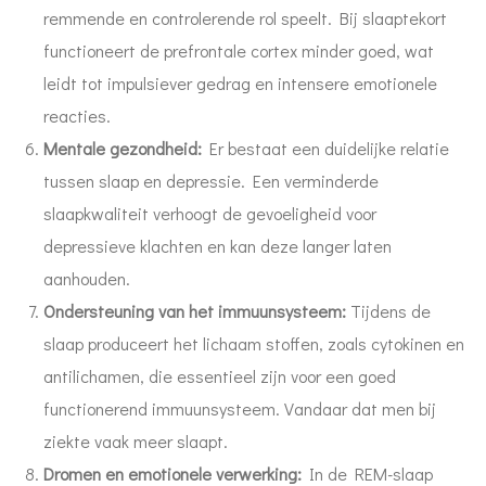
remmende en controlerende rol speelt. Bij slaaptekort
functioneert de prefrontale cortex minder goed, wat
leidt tot impulsiever gedrag en intensere emotionele
reacties.
Mentale gezondheid:
Er bestaat een duidelijke relatie
tussen slaap en depressie. Een verminderde
slaapkwaliteit verhoogt de gevoeligheid voor
depressieve klachten en kan deze langer laten
aanhouden.
Ondersteuning van het immuunsysteem:
Tijdens de
slaap produceert het lichaam stoffen, zoals cytokinen en
antilichamen, die essentieel zijn voor een goed
functionerend immuunsysteem. Vandaar dat men bij
ziekte vaak meer slaapt.
Dromen en emotionele verwerking:
In de REM-slaap