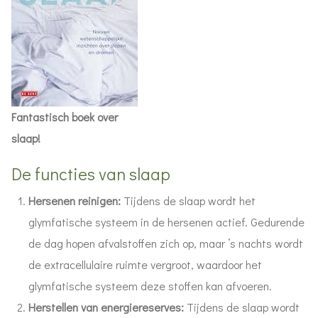
Fantastisch boek over
slaap!
De functies van slaap
Hersenen reinigen:
Tijdens de slaap wordt het
glymfatische systeem in de hersenen actief. Gedurende
de dag hopen afvalstoffen zich op, maar ’s nachts wordt
de extracellulaire ruimte vergroot, waardoor het
glymfatische systeem deze stoffen kan afvoeren.
Herstellen van energiereserves:
Tijdens de slaap wordt