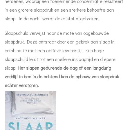
hersenen, waarbij een toenemende concentratie resulteert
in een grotere slaapdruk en een sterkere behoefte aan
slaap. In de nacht wordt deze stof afgebroken.
Slaapschuld verwijst naar de mate van opgebouwde
slaapdruk. Deze ontstaat door een gebrek aan slaap in
combinatie met een actieve levensstijl. Een hoge
slaapschuld leidt tot een snellere inslaaptijd en diepere
slaap.
Het slapen gedurende de dag of een langdurig
verblijf in bed in de ochtend kan de opbouw van slaapdruk
echter verstoren.