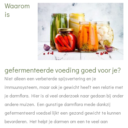
Waarom
is
gefermenteerde voeding goed voor je?
Niet alleen een verbeterde spijsvertering en je
immuunsysteem, maar ook je gewicht heeft een relatie met
je darmflora. Hier is al veel onderzoek naar gedaan bij onder
andere muizen. Een gunstige darmflora mede dankzij
gefermenteerd voedsel lijkt een gezond gewicht te kunnen
bevorderen. Het helpt je darmen om een te veel aan