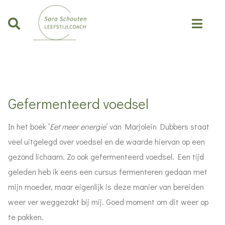
Gefermenteerd voedsel
In het boek ‘
Eet meer energie
‘ van Marjolein Dubbers staat
veel uitgelegd over voedsel en de waarde hiervan op een
gezond lichaam. Zo ook gefermenteerd voedsel. Een tijd
geleden heb ik eens een cursus fermenteren gedaan met
mijn moeder, maar eigenlijk is deze manier van bereiden
weer ver weggezakt bij mij. Goed moment om dit weer op
te pakken.