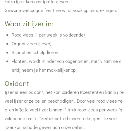
Extra ijzer kan obstipatie geven.
Gewone verhoogde ferritine wijst vaak op ontstekingen.
Waar zit ijzer in:
Rood vlees (1 per week is voldoende)
Orgaanvlees (Lever)
Schaal en schelpdieren
Planten, wordt minder van opgenomen, met vitamine c
erbij neem je het makkelijker op.
Oxidant
Ijzer is een oxidant, het kan oxideren (roesten) en kan bij te
veel ijzer onze cellen beschadigen. Door veel rood vlees te
eten krijg je veel ijzer binnen. 1 stuk rood vlees per week is
voldoende om je ijzerbehoefte binnen te krijgen. Te veel
ijzer kan schade geven aan onze cellen.