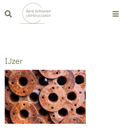
IJzer