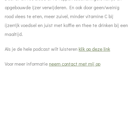
opgebouwde ijzer verwijderen. En ook door geen/weinig
rood vlees te eten, meer zuivel, minder vitamine C bij
ijzerrijk voedsel en juist met koffie en thee te drinken bij een
maaltijd.
Als je de hele podcast wilt luisteren
klik op deze link
Voor meer informatie
neem contact met mij op