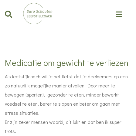
Medicatie om gewicht te verliezen
Als leefstijlcoach wil je het liefst dat je deelnemers op een
zo natuurlijk mogelijke manier afvallen. Door meer te
bewegen (sporten), gezonder te eten, minder bewerkt
voedsel te eten, beter te slapen en beter om gaan met
stress situaties.
Er zijn zeker mensen waarbij dit lukt en dat ben ik super
trots.