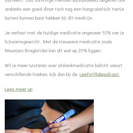
ondanks een goed diner toch nog een hoogcalorisch toetje
lusten) kunnen baat hebben bij dit medicijn.
Je verliest met de huidige medicatie ongeveer 10% van je
lichaamsgewicht. Met de nieuwere medicatie zoals
Mounjaro (liraglutide) kan dit wel op 20% liggen.
Wil je meer luisteren over afslankmedicatie belicht vanuit
verschillende hoeken, kijk dan bij de
Leefstijllabpodcast.
Lees meer op