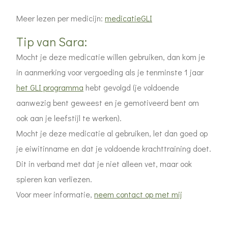
Meer lezen per medicijn:
medicatieGLI
Tip van Sara:
Mocht je deze medicatie willen gebruiken, dan kom je
in aanmerking voor vergoeding als je tenminste 1 jaar
het GLI programma
hebt gevolgd (je voldoende
aanwezig bent geweest en je gemotiveerd bent om
ook aan je leefstijl te werken).
Mocht je deze medicatie al gebruiken, let dan goed op
je eiwitinname en dat je voldoende krachttraining doet.
Dit in verband met dat je niet alleen vet, maar ook
spieren kan verliezen.
Voor meer informatie,
neem contact op met mij