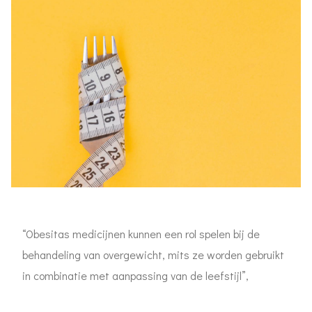
“Obesitas medicijnen kunnen een rol spelen bij de
behandeling van overgewicht, mits ze worden gebruikt
in combinatie met aanpassing van de leefstijl”,