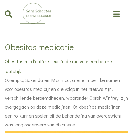
Obesitas medicatie
Obesitas medicatie: steun in de rug voor een betere
leefstijl.
Ozempic, Saxenda en Mysimba, allerlei moeilijke namen
voor obesitas medicijnen die volop in het nieuws zijn.
Verschillende beroemdheden, waaronder Oprah Winfrey, zijn
overgegaan op deze medicijnen. Of obesitas medicijnen
een rol kunnen spelen bij de behandeling van overgewicht
was lang onderwerp van discussie.