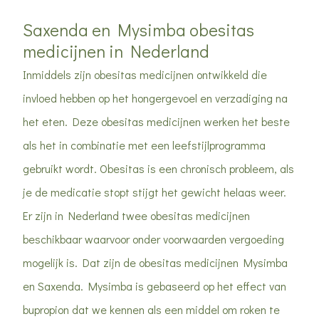
Saxenda en Mysimba obesitas
medicijnen in Nederland
Inmiddels zijn obesitas medicijnen ontwikkeld die
invloed hebben op het hongergevoel en verzadiging na
het eten. Deze obesitas medicijnen werken het beste
als het in combinatie met een leefstijlprogramma
gebruikt wordt. Obesitas is een chronisch probleem, als
je de medicatie stopt stijgt het gewicht helaas weer.
Er zijn in Nederland twee obesitas medicijnen
beschikbaar waarvoor onder voorwaarden vergoeding
mogelijk is. Dat zijn de obesitas medicijnen Mysimba
en Saxenda. Mysimba is gebaseerd op het effect van
bupropion dat we kennen als een middel om roken te