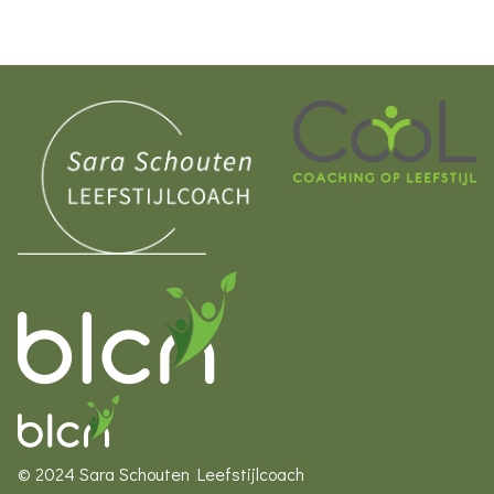
© 2024 Sara Schouten Leefstijlcoach