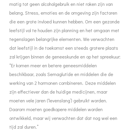
matig tot geen alcoholgebruik en niet roken zijn van
belang. Stress, emoties en de omgeving zijn factoren
die een grote invloed kunnen hebben. Om een gezonde
leefstijl vol te houden zijn planning en het omgaan met
tegenslagen belangrijke elementen. We verwachten
dat leefstijl in de toekomst een steeds grotere plaats
zal krijgen binnen de geneeskunde en op het spreekuur:
“Er komen meer en betere geneesmiddelen
beschikbaar, zoals Semaglutide en middelen die de
werking van 2 hormonen combineren. Deze middelen
zijn effectiever dan de huidige medicijnen, maar
moeten vele jaren (‘levenslang’) gebruikt worden.
Daarom moeten goedkopere middelen worden
ontwikkeld, maar wij verwachten dat dat nog wel een
tijd zal duren.”