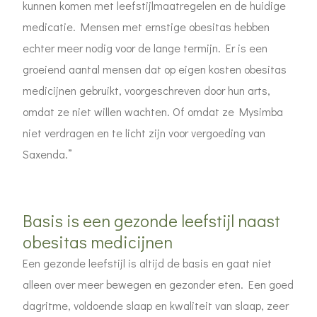
kunnen komen met leefstijlmaatregelen en de huidige
medicatie. Mensen met ernstige obesitas hebben
echter meer nodig voor de lange termijn. Er is een
groeiend aantal mensen dat op eigen kosten obesitas
medicijnen gebruikt, voorgeschreven door hun arts,
omdat ze niet willen wachten. Of omdat ze Mysimba
niet verdragen en te licht zijn voor vergoeding van
Saxenda.”
Basis is een gezonde leefstijl naast
obesitas medicijnen
Een gezonde leefstijl is altijd de basis en gaat niet
alleen over meer bewegen en gezonder eten. Een goed
dagritme, voldoende slaap en kwaliteit van slaap, zeer